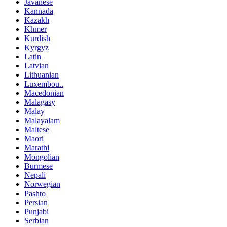
Javanese
Kannada
Kazakh
Khmer
Kurdish
Kyrgyz
Latin
Latvian
Lithuanian
Luxembou..
Macedonian
Malagasy
Malay
Malayalam
Maltese
Maori
Marathi
Mongolian
Burmese
Nepali
Norwegian
Pashto
Persian
Punjabi
Serbian