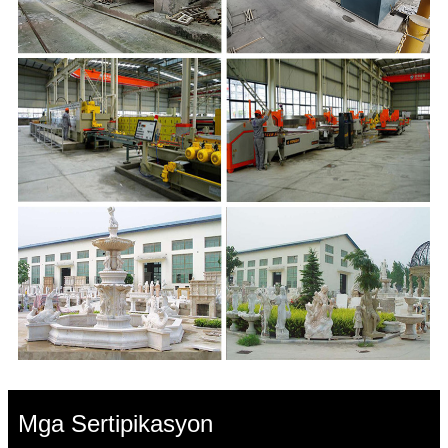
Mga Sertipikasyon