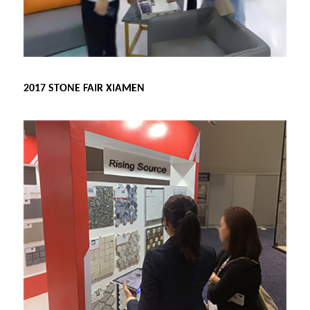
2017 STONE FAIR XIAMEN