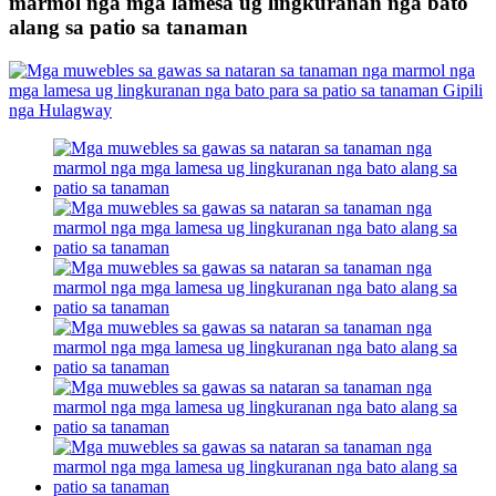
marmol nga mga lamesa ug lingkuranan nga bato
alang sa patio sa tanaman