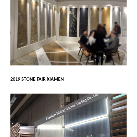
2019 STONE FAIR XIAMEN