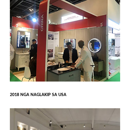
2018 NGA NAGLAKIP SA USA