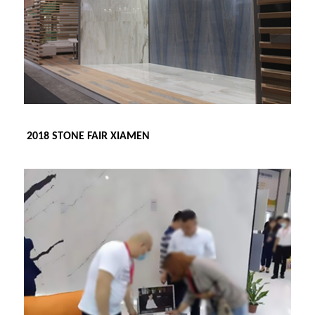
2018 STONE FAIR XIAMEN