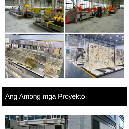
Ang Among mga Proyekto