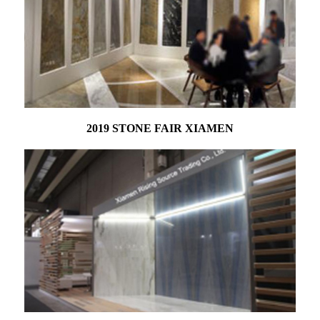
2019 STONE FAIR XIAMEN