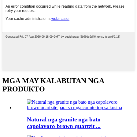
MGA MAY KALABUTAN NGA
PRODUKTO
Natural nga granite nga bato
capolavoro brown quartzit ...