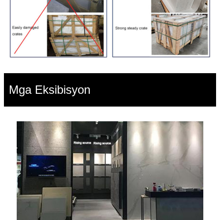
Mga Eksibisyon