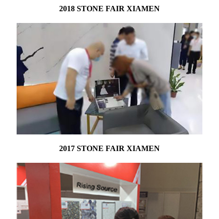
2018 STONE FAIR XIAMEN
2017 STONE FAIR XIAMEN