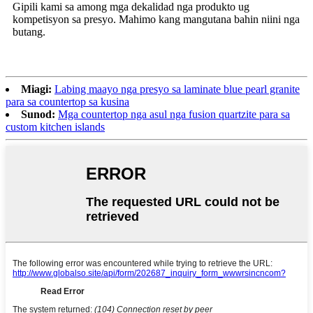
Gipili kami sa among mga dekalidad nga produkto ug
kompetisyon sa presyo. Mahimo kang mangutana bahin niini nga
butang.
Miagi:
Labing maayo nga presyo sa laminate blue pearl granite
para sa countertop sa kusina
Sunod:
Mga countertop nga asul nga fusion quartzite para sa
custom kitchen islands