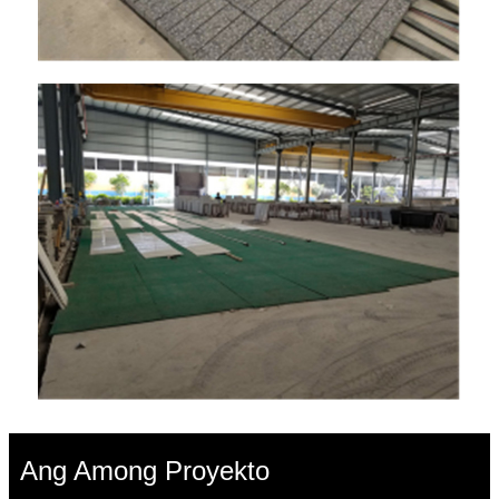
Ang Among Proyekto