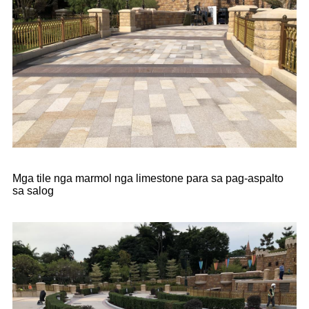
Mga tile nga marmol nga limestone para sa pag-aspalto
sa salog