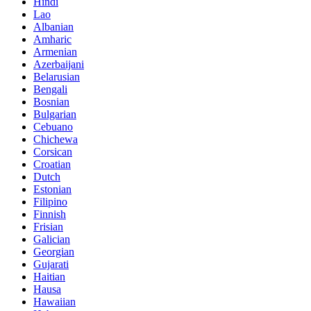
Hindi
Lao
Albanian
Amharic
Armenian
Azerbaijani
Belarusian
Bengali
Bosnian
Bulgarian
Cebuano
Chichewa
Corsican
Croatian
Dutch
Estonian
Filipino
Finnish
Frisian
Galician
Georgian
Gujarati
Haitian
Hausa
Hawaiian